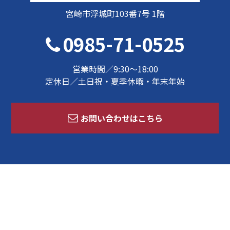
宮崎市浮城町103番7号 1階
0985-71-0525
営業時間／9:30～18:00
定休日／土日祝・夏季休暇・年末年始
お問い合わせはこちら