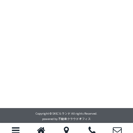
Copyright © SKビルランド All rights Reserved.
powered by 不動産クラウドオフィス