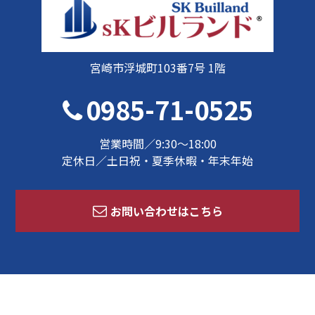
宮崎市浮城町103番7号 1階
0985-71-0525
営業時間／9:30～18:00
定休日／土日祝・夏季休暇・年末年始
お問い合わせはこちら