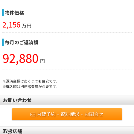
物件価格
2,156
万円
毎月のご返済額
92,880
円
※返済金額はあくまでも目安です。
※購入時は別途諸費用が必要です。
お問い合わせ
内覧予約・資料請求・お問合せ
取扱店舗