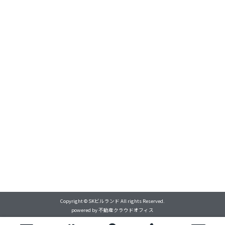
Copyright © SKビルランド All rights Reserved.
powered by 不動産クラウドオフィス