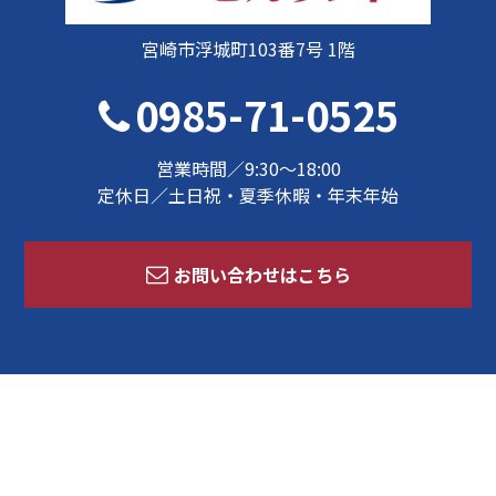
宮崎市浮城町103番7号 1階
0985-71-0525
営業時間／9:30～18:00
定休日／土日祝・夏季休暇・年末年始
お問い合わせはこちら