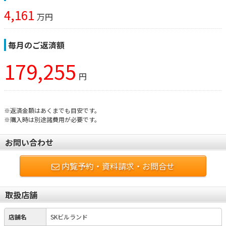
4,161
万円
毎月のご返済額
179,255
円
※返済金額はあくまでも目安です。
※購入時は別途諸費用が必要です。
お問い合わせ
内覧予約・資料請求・お問合せ
取扱店舗
店舗名
SKビルランド