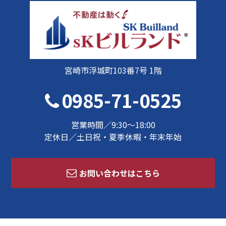
宮崎市浮城町103番7号 1階
0985-71-0525
営業時間／9:30～18:00
定休日／土日祝・夏季休暇・年末年始
お問い合わせはこちら