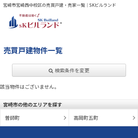
宮崎市宮崎西中校区の売買戸建・売家一覧｜SKビルランド
売買戸建物件一覧
検索条件を変更
該当物件はございません。
宮崎市の他のエリアを探す
曽師町
高岡町五町