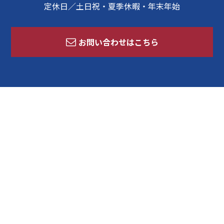
定休日／土日祝・夏季休暇・年末年始
お問い合わせはこちら