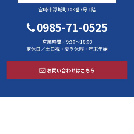
宮崎市浮城町103番7号 1階
0985-71-0525
営業時間／9:30～18:00
定休日／土日祝・夏季休暇・年末年始
お問い合わせはこちら