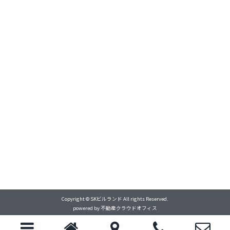
Copyright © SKビルランド All rights Reserved.
powered by 不動産クラウドオフィス