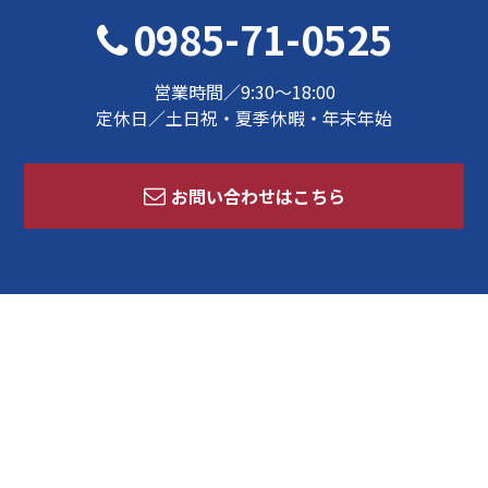
0985-71-0525
営業時間／9:30～18:00
定休日／土日祝・夏季休暇・年末年始
お問い合わせはこちら